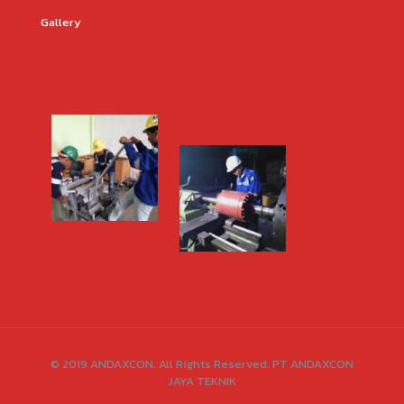
Gallery
© 2019 ANDAXCON. All Rights Reserved. PT ANDAXCON
JAYA TEKNIK