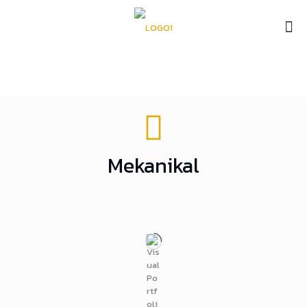
Mekanikal