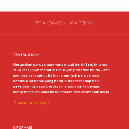
PT ANDAXCON JAYA TEKNIK
TENTANG KAMI
Merupakan perusahaan yang mulai berdiri sejak tahun
2014. Meskipun memiliki umur yang relative muda, kami
mempunyai suatu visi ingin menjadi perusahaan
berskala nasional yang berkualitas terhadap hasil
pekerjaan dan sumberdaya manusia serta dengan
mengutamakan pada keselamatan dan kesehatan kerja.
Baca Lebih Lanjut
INFORMASI